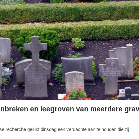
enbreken en leegroven van meerdere gra
 recherche gelukt dinsdag een verdachte aan te houden die zij