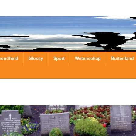
zondheid
Glossy
Sport
Wetenschap
Buitenland