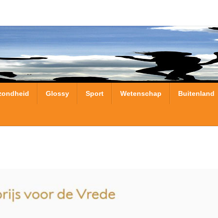
zondheid
Glossy
Sport
Wetenschap
Buitenland