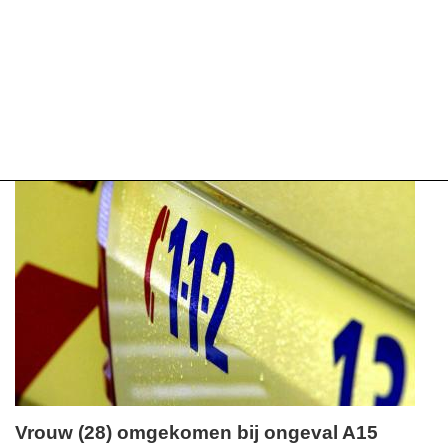
Vrouw (28) omgekomen bij ongeval A15