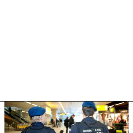
2025
09:10