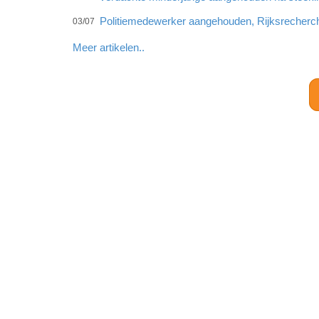
Politiemedewerker aangehouden, Rijksrecherc
03/07
Meer artikelen..