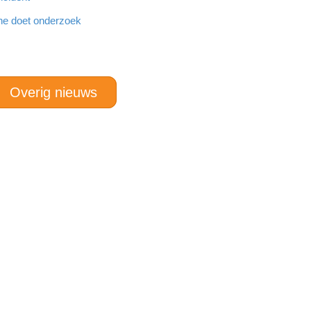
he doet onderzoek
Overig nieuws