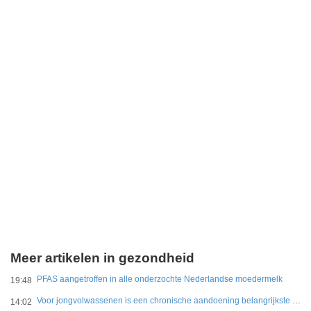
Meer artikelen in gezondheid
PFAS aangetroffen in alle onderzochte Nederlandse moedermelk
19:48
Voor jongvolwassenen is een chronische aandoening belangrijkste belemmering
14:02