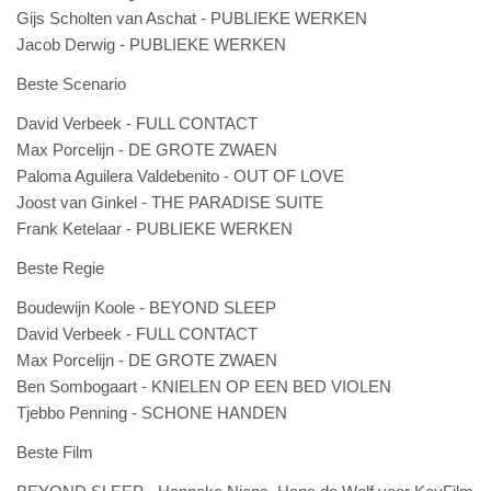
Gijs Scholten van Aschat - PUBLIEKE WERKEN
Jacob Derwig - PUBLIEKE WERKEN
Beste Scenario
David Verbeek - FULL CONTACT
Max Porcelijn - DE GROTE ZWAEN
Paloma Aguilera Valdebenito - OUT OF LOVE
Joost van Ginkel - THE PARADISE SUITE
Frank Ketelaar - PUBLIEKE WERKEN
Beste Regie
Boudewijn Koole - BEYOND SLEEP
David Verbeek - FULL CONTACT
Max Porcelijn - DE GROTE ZWAEN
Ben Sombogaart - KNIELEN OP EEN BED VIOLEN
Tjebbo Penning - SCHONE HANDEN
Beste Film