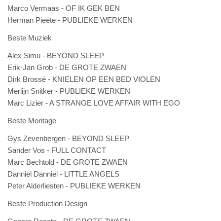
Marco Vermaas - OF IK GEK BEN
Herman Pieëte - PUBLIEKE WERKEN
Beste Muziek
Alex Simu - BEYOND SLEEP
Erik-Jan Grob - DE GROTE ZWAEN
Dirk Brossé - KNIELEN OP EEN BED VIOLEN
Merlijn Snitker - PUBLIEKE WERKEN
Marc Lizier - A STRANGE LOVE AFFAIR WITH EGO
Beste Montage
Gys Zevenbergen - BEYOND SLEEP
Sander Vos - FULL CONTACT
Marc Bechtold - DE GROTE ZWAEN
Danniel Danniel - LITTLE ANGELS
Peter Alderliesten - PUBLIEKE WERKEN
Beste Production Design