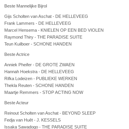
Beste Mannelijke Bijrol
Gijs Scholten van Aschat - DE HELLEVEEG
Frank Lammers - DE HELLEVEEG
Marcel Hensema - KNIELEN OP EEN BED VIOLEN
Raymond Thiry - THE PARADISE SUITE
Teun Kuilboer - SCHONE HANDEN
Beste Actrice
Anniek Pheifer - DE GROTE ZWAEN
Hannah Hoekstra - DE HELLEVEEG
Rifka Lodeizen - PUBLIEKE WERKEN
Thekla Reuten - SCHONE HANDEN
Maartje Remmers - STOP ACTING NOW
Beste Acteur
Reinout Scholten van Aschat - BEYOND SLEEP
Fedja van Huêt - J. KESSELS
Issaka Sawadogo - THE PARADISE SUITE