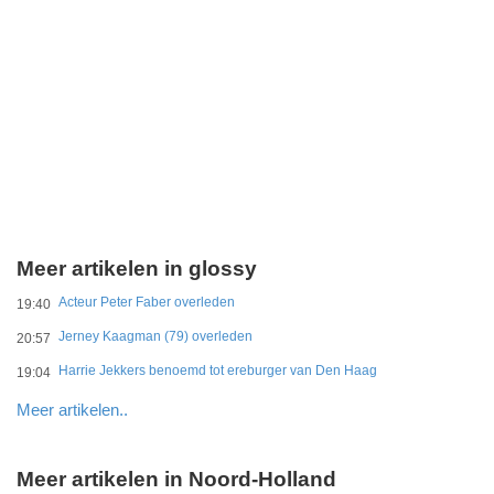
Meer artikelen in glossy
Acteur Peter Faber overleden
19:40
Jerney Kaagman (79) overleden
20:57
Harrie Jekkers benoemd tot ereburger van Den Haag
19:04
Meer artikelen..
Meer artikelen in Noord-Holland