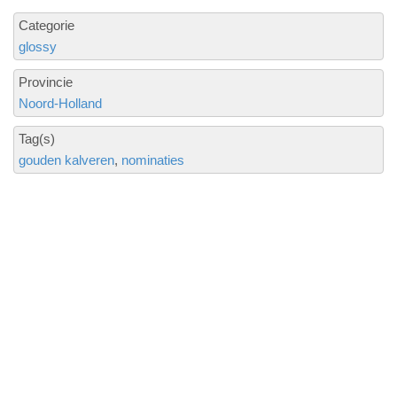
Categorie
glossy
Provincie
Noord-Holland
Tag(s)
gouden kalveren
nominaties