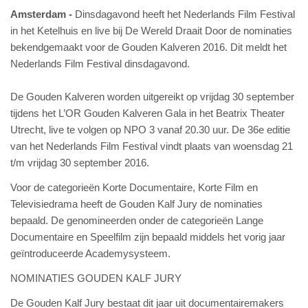
Amsterdam
Dinsdagavond heeft het Nederlands Film Festival
in het Ketelhuis en live bij De Wereld Draait Door de nominaties
bekendgemaakt voor de Gouden Kalveren 2016. Dit meldt het
Nederlands Film Festival dinsdagavond.
De Gouden Kalveren worden uitgereikt op vrijdag 30 september
tijdens het L’OR Gouden Kalveren Gala in het Beatrix Theater
Utrecht, live te volgen op NPO 3 vanaf 20.30 uur. De 36e editie
van het Nederlands Film Festival vindt plaats van woensdag 21
t/m vrijdag 30 september 2016.
Voor de categorieën Korte Documentaire, Korte Film en
Televisiedrama heeft de Gouden Kalf Jury de nominaties
bepaald. De genomineerden onder de categorieën Lange
Documentaire en Speelfilm zijn bepaald middels het vorig jaar
geïntroduceerde Academysysteem.
NOMINATIES GOUDEN KALF JURY
De Gouden Kalf Jury bestaat dit jaar uit documentairemakers