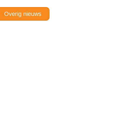
Overig nieuws