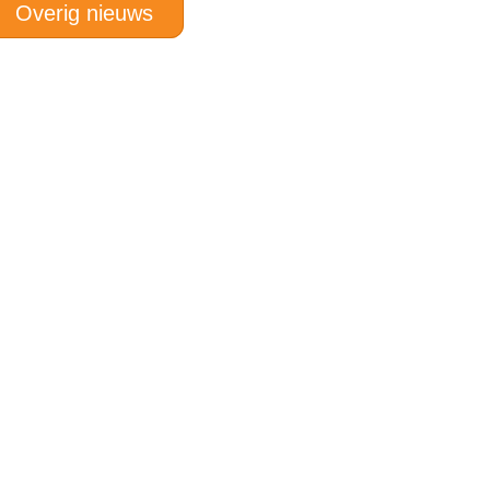
Overig nieuws