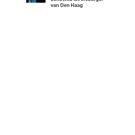
van Den Haag