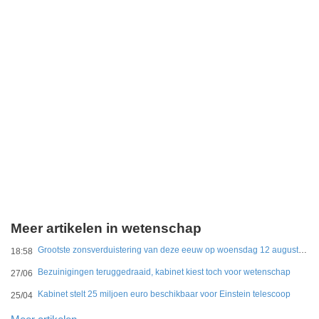
Meer artikelen in wetenschap
Grootste zonsverduistering van deze eeuw op woensdag 12 augustus te zien
18:58
Bezuinigingen teruggedraaid, kabinet kiest toch voor wetenschap
27/06
Kabinet stelt 25 miljoen euro beschikbaar voor Einstein telescoop
25/04