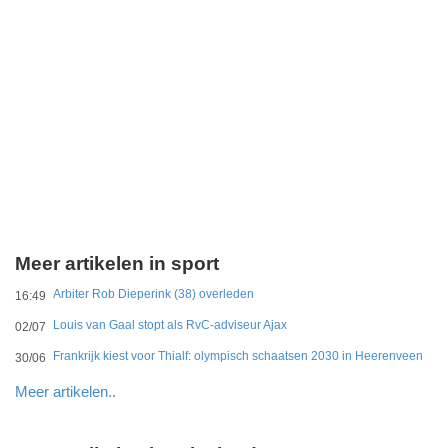
Meer artikelen in sport
Arbiter Rob Dieperink (38) overleden
16:49
Louis van Gaal stopt als RvC-adviseur Ajax
02/07
Frankrijk kiest voor Thialf: olympisch schaatsen 2030 in Heerenveen
30/06
Meer artikelen..