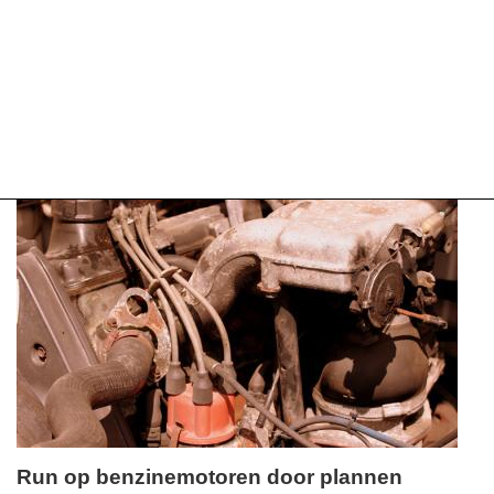
Run op benzinemotoren door plannen