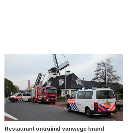
Restaurant ontruimd vanwege brand