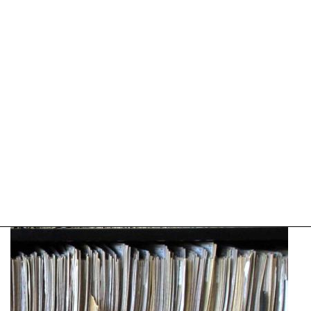
09:10