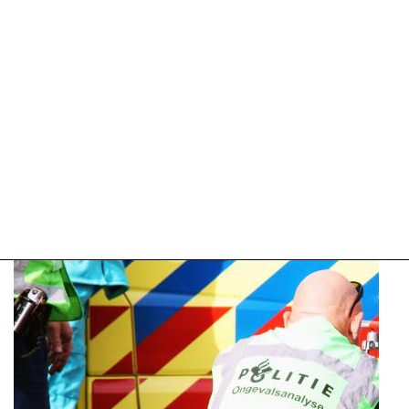
09:10