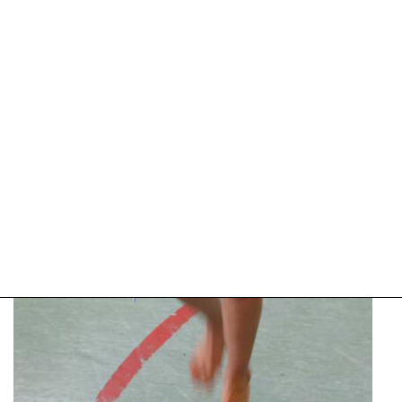
2025
09:10