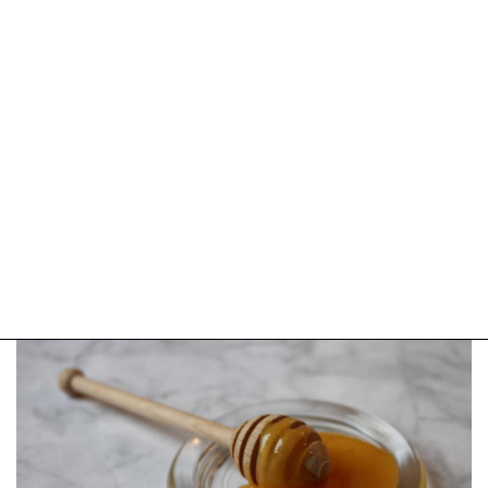
2025
09:10