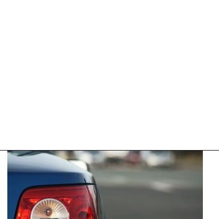
11:58